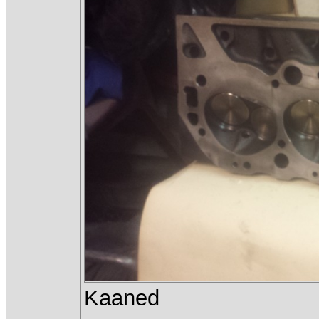
Kaaned